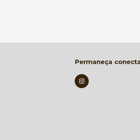
Permaneça conect