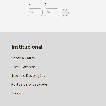
De
Até
Institucional
Sobre a Zaffiro
Como Comprar
Trocas e Devoluções
Política de privacidade
Contato