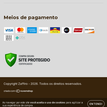
Meios de pagamento
Copyright Zaffiro - 2026. Todos os direitos reservados.
Ao navegar por este site
você aceita o uso de cookies
para agilizar a
ENTENDI
sua experiência de compra.