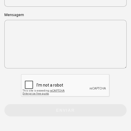
Mensagem
ENVIAR