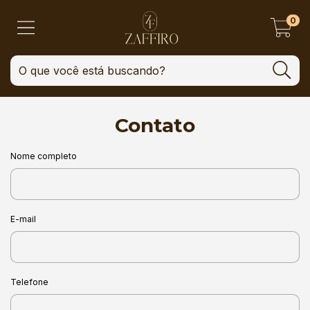
0
Contato
Nome completo
E-mail
Telefone