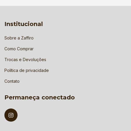
Institucional
Sobre a Zaffiro
Como Comprar
Trocas e Devoluções
Política de privacidade
Contato
Permaneça conectado