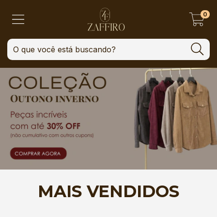
0
MAIS VENDIDOS