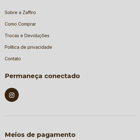
Sobre a Zaffiro
Como Comprar
Trocas e Devoluções
Política de privacidade
Contato
Permaneça conectado
Meios de pagamento