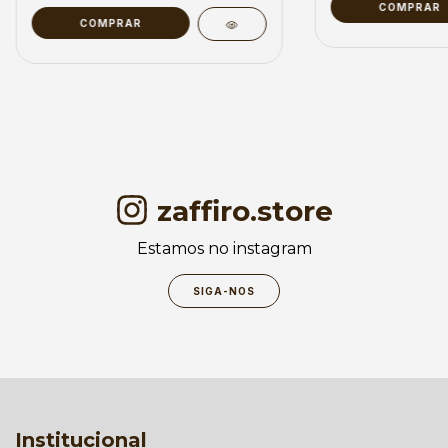
COMPRAR
COMPRAR
zaffiro.store
Estamos no instagram
SIGA-NOS
Institucional