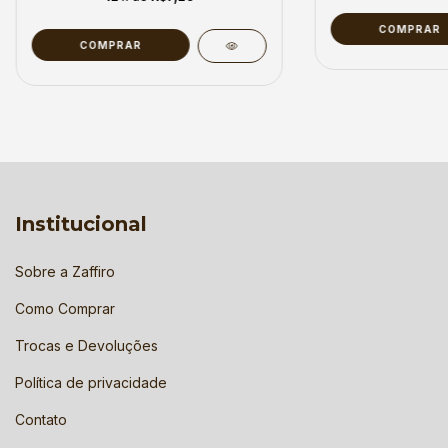
COMPRAR
COMPRAR
Institucional
Sobre a Zaffiro
Como Comprar
Trocas e Devoluções
Política de privacidade
Contato