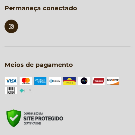
Permaneça conectado
Meios de pagamento