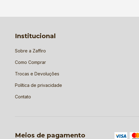
Institucional
Sobre a Zaffiro
Como Comprar
Trocas e Devoluções
Política de privacidade
Contato
Meios de pagamento