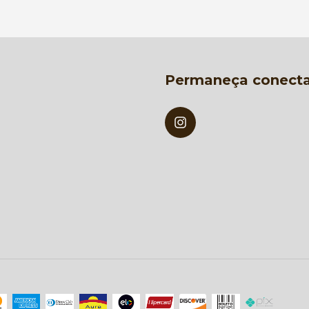
Permaneça conect