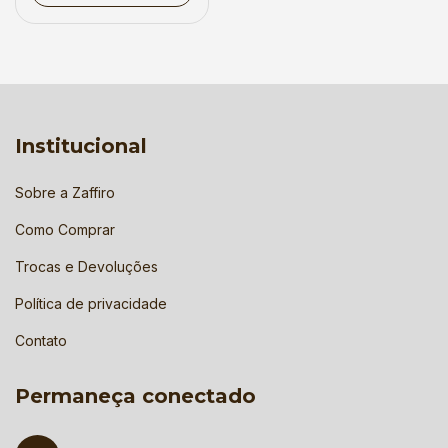
Institucional
Sobre a Zaffiro
Como Comprar
Trocas e Devoluções
Política de privacidade
Contato
Permaneça conectado