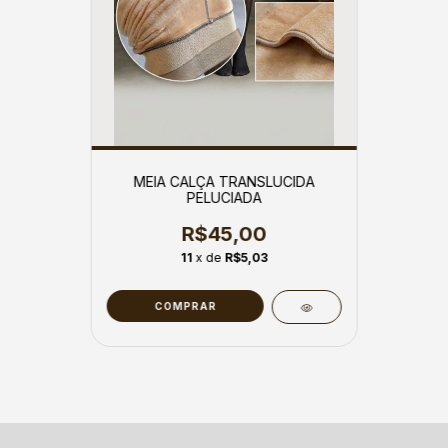
MEIA CALÇA TRANSLUCIDA
PELUCIADA
R$45,00
11
x de
R$5,03