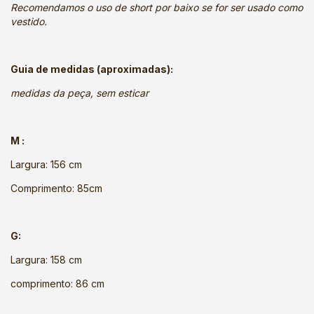
Recomendamos o uso de short por baixo se for ser usado como
vestido.
Guia de medidas (aproximadas):
medidas da peça, sem esticar
M :
Largura: 156 cm
Comprimento: 85cm
G:
Largura: 158 cm
comprimento: 86 cm