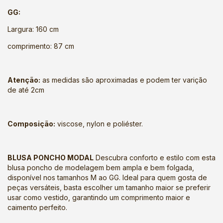
GG:
Largura: 160 cm
comprimento: 87 cm
Atenção:
as medidas são aproximadas e podem ter varição
de até 2cm
Composição:
viscose, nylon e poliéster.
BLUSA PONCHO MODAL
Descubra conforto e estilo com esta
blusa poncho de modelagem bem ampla e bem folgada,
disponível nos tamanhos M ao GG. Ideal para quem gosta de
peças versáteis, basta escolher um tamanho maior se preferir
usar como vestido, garantindo um comprimento maior e
caimento perfeito.