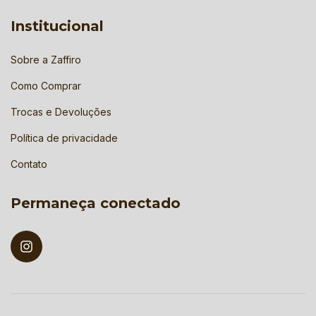
Institucional
Sobre a Zaffiro
Como Comprar
Trocas e Devoluções
Política de privacidade
Contato
Permaneça conectado