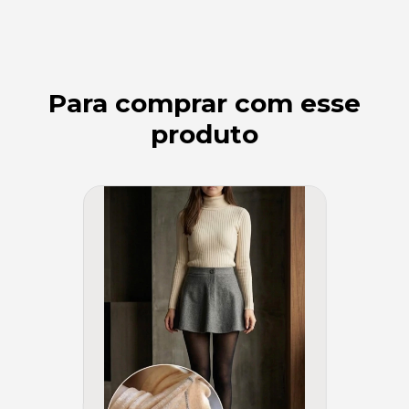
Para comprar com esse
produto