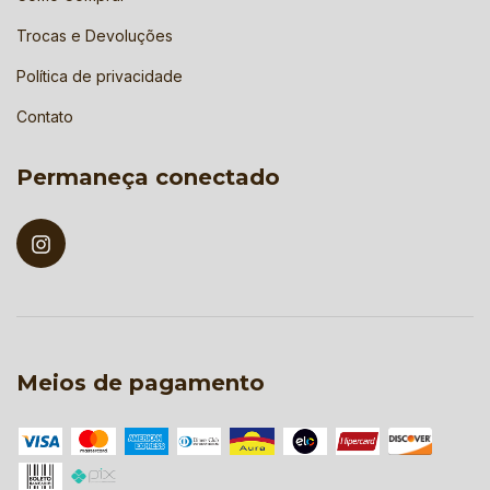
Trocas e Devoluções
Política de privacidade
Contato
Permaneça conectado
Meios de pagamento