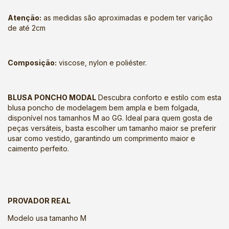
Atenção:
as medidas são aproximadas e podem ter varição
de até 2cm
Composição:
viscose, nylon e poliéster.
BLUSA PONCHO MODAL
Descubra conforto e estilo com esta
blusa poncho de modelagem bem ampla e bem folgada,
disponível nos tamanhos M ao GG. Ideal para quem gosta de
peças versáteis, basta escolher um tamanho maior se preferir
usar como vestido, garantindo um comprimento maior e
caimento perfeito.
PROVADOR REAL
Modelo usa tamanho M