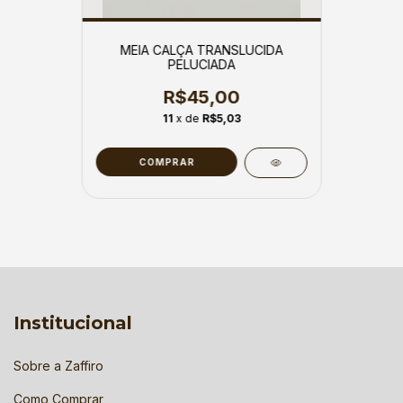
MEIA CALÇA TRANSLUCIDA
PELUCIADA
R$45,00
11
x de
R$5,03
Institucional
Sobre a Zaffiro
Como Comprar