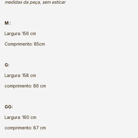
medidas da peça, sem esticar
M :
Largura: 156 cm
Comprimento: 85cm
G:
Largura: 158 cm
comprimento: 86 cm
GG:
Largura: 160 cm
comprimento: 87 cm