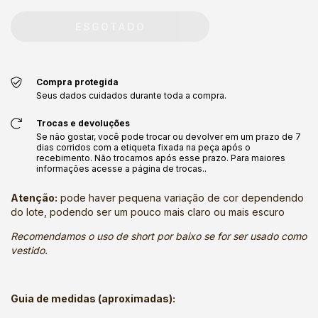
Compra protegida
Seus dados cuidados durante toda a compra.
Trocas e devoluções
Se não gostar, você pode trocar ou devolver em um prazo de 7
dias corridos com a etiqueta fixada na peça após o
recebimento. Não trocamos após esse prazo. Para maiores
informações acesse a página de trocas..
Atenção:
pode haver pequena variação de cor dependendo
do lote, podendo ser um pouco mais claro ou mais escuro
Recomendamos o uso de short por baixo se for ser usado como
vestido.
Guia de medidas (aproximadas):