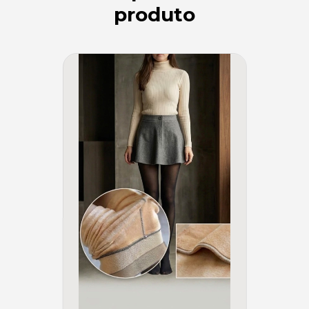
produto