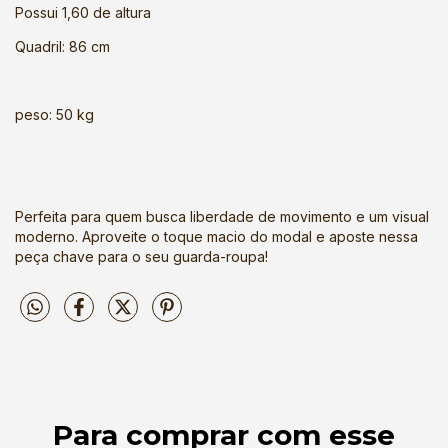
Possui 1,60 de altura
Quadril: 86 cm
peso: 50 kg
Perfeita para quem busca liberdade de movimento e um visual
moderno. Aproveite o toque macio do modal e aposte nessa
peça chave para o seu guarda-roupa!
Para comprar com esse