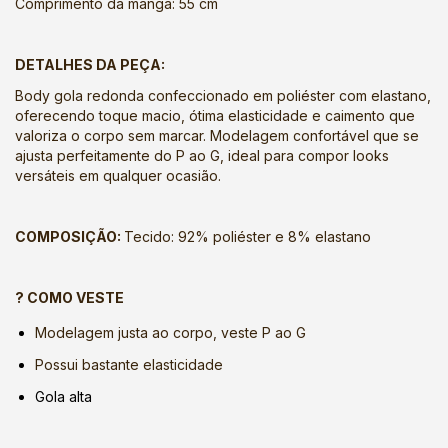
Comprimento da manga: 55 cm
DETALHES DA PEÇA:
Body gola redonda confeccionado em poliéster com elastano,
oferecendo toque macio, ótima elasticidade e caimento que
valoriza o corpo sem marcar. Modelagem confortável que se
ajusta perfeitamente do P ao G, ideal para compor looks
versáteis em qualquer ocasião.
COMPOSIÇÃO:
Tecido: 92% poliéster e 8% elastano
? COMO VESTE
Modelagem justa ao corpo, veste P ao G
Possui bastante elasticidade
Gola alta