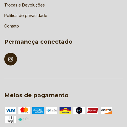
Trocas e Devoluções
Política de privacidade
Contato
Permaneça conectado
Meios de pagamento