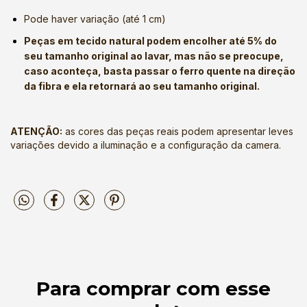
Pode haver variação (até 1 cm)
Peças em tecido natural podem encolher até 5% do
seu tamanho original ao lavar, mas não se preocupe,
caso aconteça, basta passar o ferro quente na direção
da fibra e ela retornará ao seu tamanho original.
ATENÇÃO:
as cores das peças reais podem apresentar leves
variações devido a iluminação e a configuração da camera.
Para comprar com esse