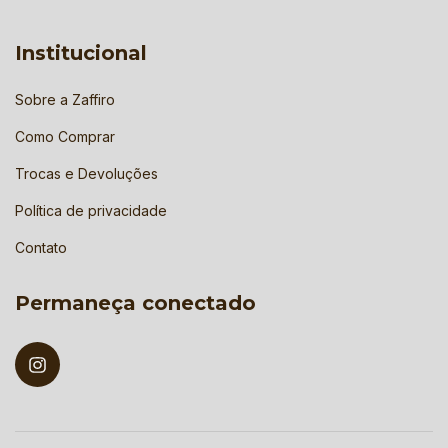
Institucional
Sobre a Zaffiro
Como Comprar
Trocas e Devoluções
Política de privacidade
Contato
Permaneça conectado