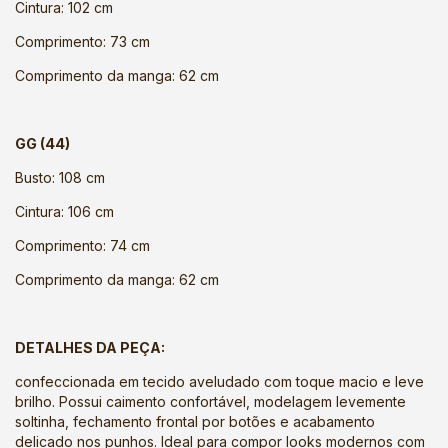
Cintura: 102 cm
Comprimento: 73 cm
Comprimento da manga: 62 cm
GG (44)
Busto: 108 cm
Cintura: 106 cm
Comprimento: 74 cm
Comprimento da manga: 62 cm
DETALHES DA PEÇA:
confeccionada em tecido aveludado com toque macio e leve
brilho. Possui caimento confortável, modelagem levemente
soltinha, fechamento frontal por botões e acabamento
delicado nos punhos. Ideal para compor looks modernos com