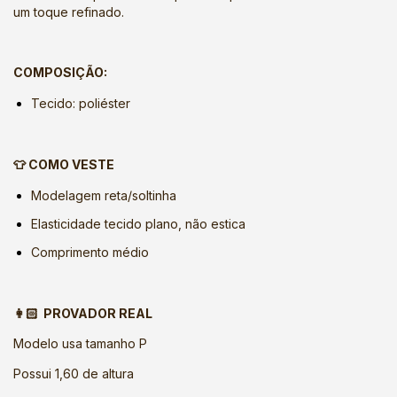
um toque refinado.
COMPOSIÇÃO:
Tecido: poliéster
👕 COMO VESTE
Modelagem reta/soltinha
Elasticidade tecido plano, não estica
Comprimento médio
👩🏻 PROVADOR REAL
Modelo usa tamanho P
Possui 1,60 de altura