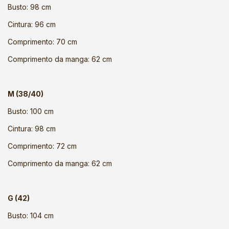
Busto: 98 cm
Cintura: 96 cm
Comprimento: 70 cm
Comprimento da manga: 62 cm
M (38/40)
Busto: 100 cm
Cintura: 98 cm
Comprimento: 72 cm
Comprimento da manga: 62 cm
G (42)
Busto: 104 cm