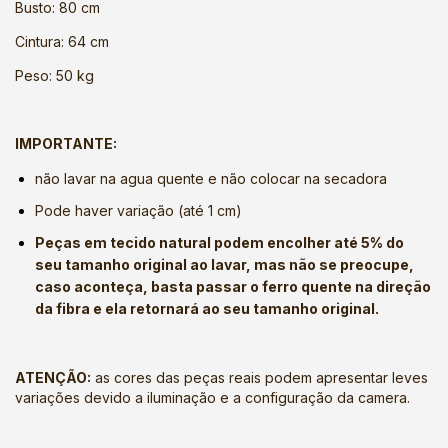
Busto: 80 cm
Cintura: 64 cm
Peso: 50 kg
IMPORTANTE:
não lavar na agua quente e não colocar na secadora
Pode haver variação (até 1 cm)
Peças em tecido natural podem encolher até 5% do
seu tamanho original ao lavar, mas não se preocupe,
caso aconteça, basta passar o ferro quente na direção
da fibra e ela retornará ao seu tamanho original.
ATENÇÃO:
as cores das peças reais podem apresentar leves
variações devido a iluminação e a configuração da camera.