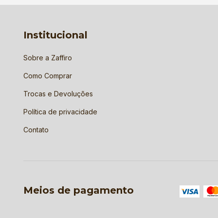
Institucional
Sobre a Zaffiro
Como Comprar
Trocas e Devoluções
Política de privacidade
Contato
Meios de pagamento