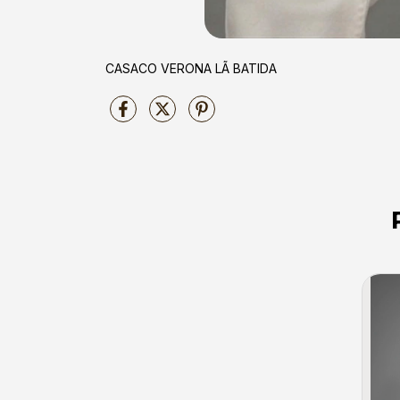
CASACO VERONA LÃ BATIDA