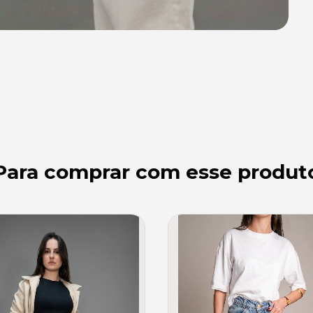
Para comprar com esse produt