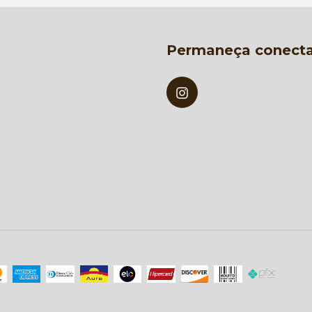
Permaneça conect