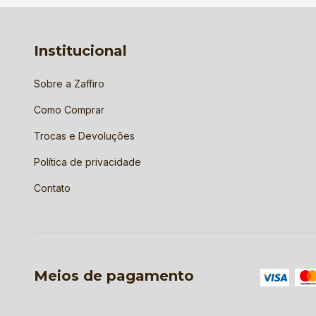
Institucional
Sobre a Zaffiro
Como Comprar
Trocas e Devoluções
Política de privacidade
Contato
Meios de pagamento