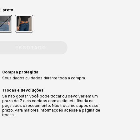
r:
preto
Compra protegida
Seus dados cuidados durante toda a compra.
Trocas e devoluções
Se não gostar, você pode trocar ou devolver em um
prazo de 7 dias corridos com a etiqueta fixada na
peça após o recebimento. Não trocamos após esse
prazo. Para maiores informações acesse a página de
trocas..