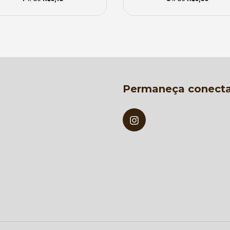
Permaneça conect