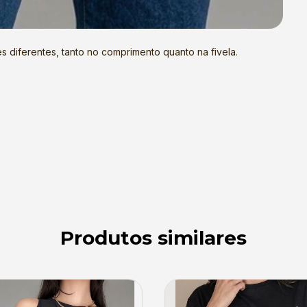
 diferentes, tanto no comprimento quanto na fivela.
Produtos similares