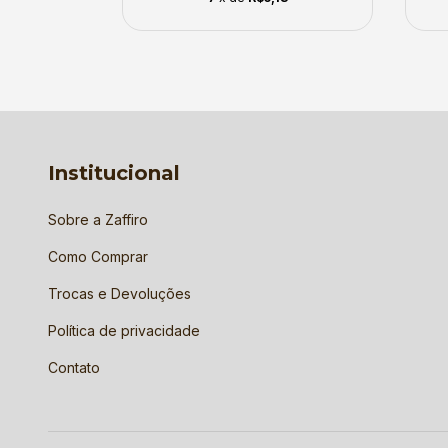
Institucional
Sobre a Zaffiro
Como Comprar
Trocas e Devoluções
Política de privacidade
Contato