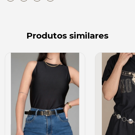
Produtos similares