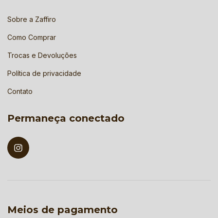
Sobre a Zaffiro
Como Comprar
Trocas e Devoluções
Política de privacidade
Contato
Permaneça conectado
Meios de pagamento