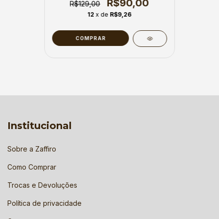
R$90,00
R$129,00
12
x de
R$9,26
COMPRAR
Institucional
Sobre a Zaffiro
Como Comprar
Trocas e Devoluções
Política de privacidade