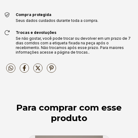
Compra protegida
Seus dados cuidados durante toda a compra.
Trocas e devoluções
Se não gostar, você pode trocar ou devolver em um prazo de 7
dias corridos com a etiqueta fixada na peça após o
recebimento. Não trocamos após esse prazo. Para maiores
informações acesse a página de trocas..
Para comprar com esse
produto