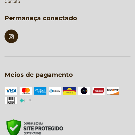
Contato
Permaneça conectado
Meios de pagamento