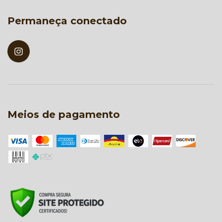
Permaneça conectado
Meios de pagamento