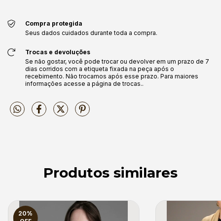
Compra protegida
Seus dados cuidados durante toda a compra.
Trocas e devoluções
Se não gostar, você pode trocar ou devolver em um prazo de 7
dias corridos com a etiqueta fixada na peça após o
recebimento. Não trocamos após esse prazo. Para maiores
informações acesse a página de trocas..
Produtos similares
20
%