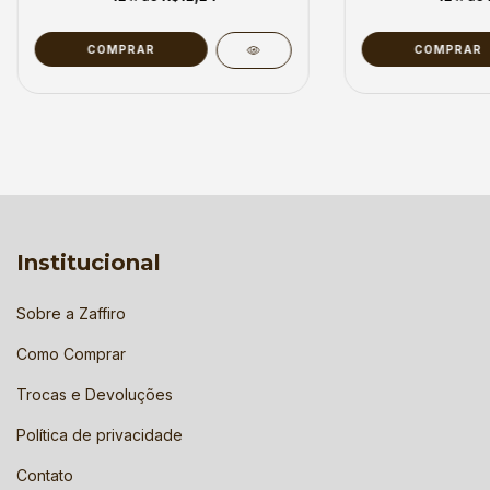
COMPRAR
COMPRAR
Institucional
Sobre a Zaffiro
Como Comprar
Trocas e Devoluções
Política de privacidade
Contato