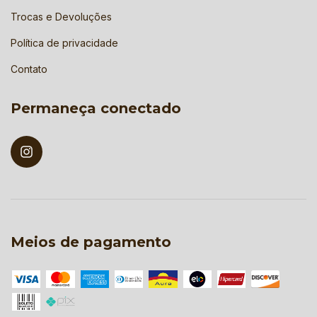
Trocas e Devoluções
Política de privacidade
Contato
Permaneça conectado
Meios de pagamento