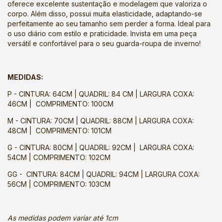
oferece excelente sustentação e modelagem que valoriza o
corpo. Além disso, possui muita elasticidade, adaptando-se
perfeitamente ao seu tamanho sem perder a forma. Ideal para
o uso diário com estilo e praticidade. Invista em uma peça
versátil e confortável para o seu guarda-roupa de inverno!
MEDIDAS:
P - CINTURA: 64CM | QUADRIL: 84 CM | LARGURA COXA:
46CM | COMPRIMENTO: 100CM
M - CINTURA: 70CM | QUADRIL: 88CM | LARGURA COXA:
48CM | COMPRIMENTO: 101CM
G - CINTURA: 80CM | QUADRIL: 92CM | LARGURA COXA:
54CM | COMPRIMENTO: 102CM
GG - CINTURA: 84CM | QUADRIL: 94CM | LARGURA COXA:
56CM | COMPRIMENTO: 103CM
As medidas podem variar até 1cm