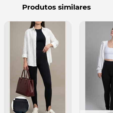
Produtos similares