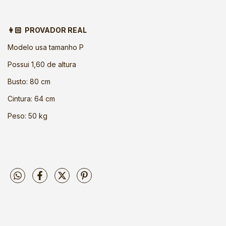
👩🏻 PROVADOR REAL
Modelo usa tamanho P
Possui 1,60 de altura
Busto: 80 cm
Cintura: 64 cm
Peso: 50 kg