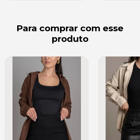
Para comprar com esse
produto