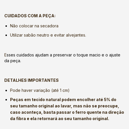
CUIDADOS COM A PEÇA:
Não colocar na secadora
Utilizar sabão neutro e evitar alvejantes.
E
sses cuidados ajudam a preservar o toque macio e o ajuste
da peça.
DETALHES IMPORTANTES
Pode haver variação (até 1 cm)
Peças em tecido natural podem encolher até 5% do
seu tamanho original ao lavar, mas não se preocupe,
caso aconteça, basta passar o ferro quente na direção
da fibra e ela retornará ao seu tamanho original.