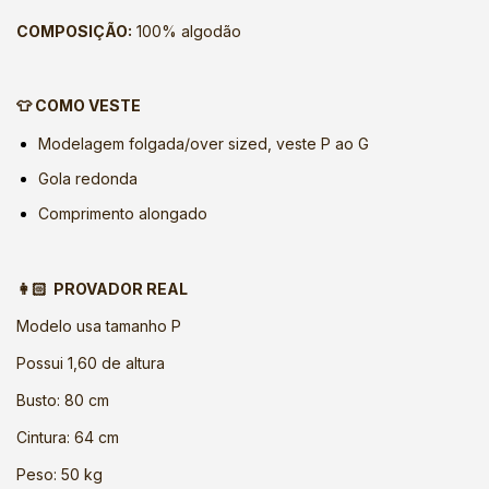
COMPOSIÇÃO:
100% algodão
👕 COMO VESTE
Modelagem folgada/over sized, veste P ao G
Gola redonda
Comprimento alongado
👩🏻 PROVADOR REAL
Modelo usa tamanho P
Possui 1,60 de altura
Busto: 80 cm
Cintura: 64 cm
Peso: 50 kg