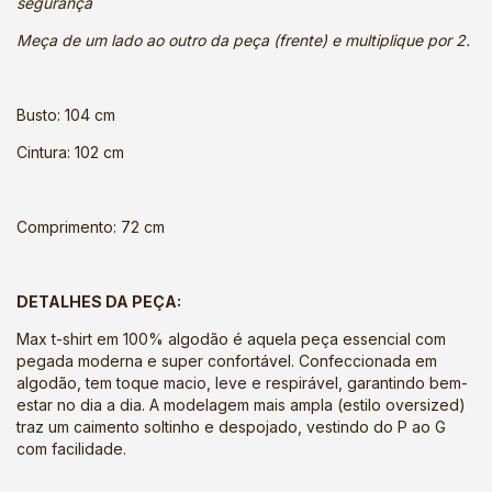
segurança
Meça de um lado ao outro da peça (frente) e multiplique por 2.
Busto: 104 cm
Cintura: 102 cm
Comprimento: 72 cm
DETALHES DA PEÇA:
Max t-shirt em 100% algodão é aquela peça essencial com
pegada moderna e super confortável. Confeccionada em
algodão, tem toque macio, leve e respirável, garantindo bem-
estar no dia a dia. A modelagem mais ampla (estilo oversized)
traz um caimento soltinho e despojado, vestindo do P ao G
com facilidade.