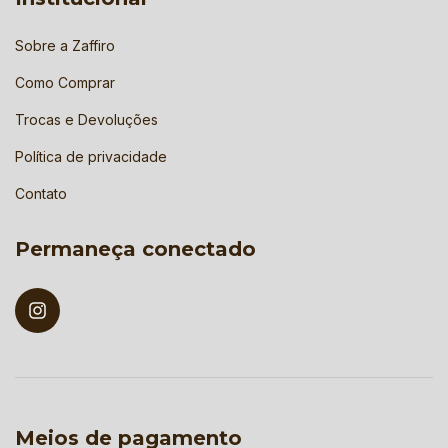
Sobre a Zaffiro
Como Comprar
Trocas e Devoluções
Política de privacidade
Contato
Permaneça conectado
Meios de pagamento