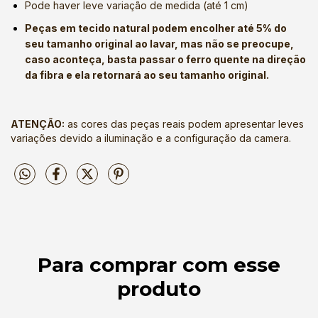
Pode haver leve variação de medida (até 1 cm)
Peças em tecido natural podem encolher até 5% do
seu tamanho original ao lavar, mas não se preocupe,
caso aconteça, basta passar o ferro quente na direção
da fibra e ela retornará ao seu tamanho original.
ATENÇÃO:
as cores das peças reais podem apresentar leves
variações devido a iluminação e a configuração da camera.
Para comprar com esse
produto