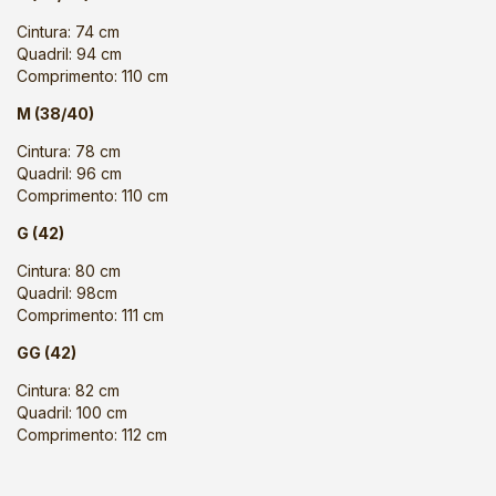
Cintura: 74 cm
Quadril: 94 cm
Comprimento: 110 cm
M (38/40)
Cintura: 78 cm
Quadril: 96 cm
Comprimento: 110 cm
G (42)
Cintura: 80 cm
Quadril: 98cm
Comprimento: 111 cm
GG (42)
Cintura: 82 cm
Quadril: 100 cm
Comprimento: 112 cm