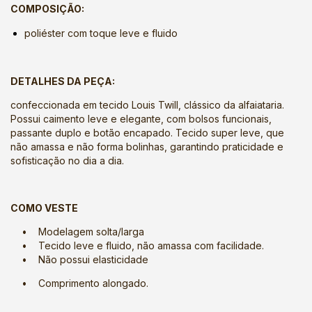
COMPOSIÇÃO:
poliéster com toque leve e fluido
DETALHES DA PEÇA:
confeccionada em tecido Louis Twill, clássico da alfaiataria.
Possui caimento leve e elegante, com bolsos funcionais,
passante duplo e botão encapado. Tecido super leve, que
não amassa e não forma bolinhas, garantindo praticidade e
sofisticação no dia a dia.
COMO VESTE
• Modelagem solta/larga
• Tecido leve e fluido, não amassa com facilidade.
• Não possui elasticidade
• Comprimento alongado.