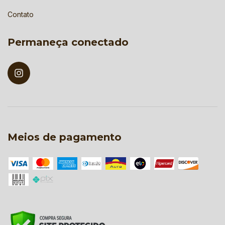
Contato
Permaneça conectado
Meios de pagamento