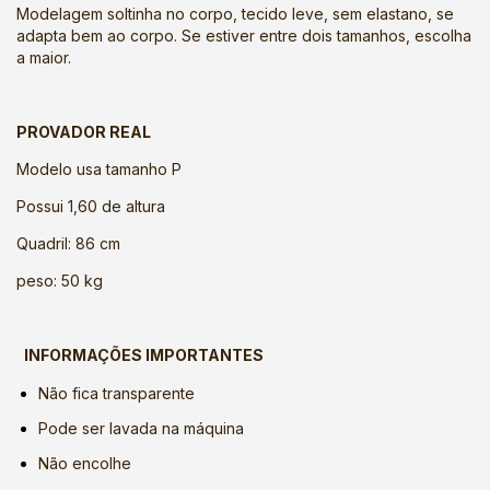
Modelagem soltinha no corpo, tecido leve, sem elastano, se
adapta bem ao corpo. Se estiver entre dois tamanhos, escolha
a maior.
PROVADOR REAL
Modelo usa tamanho P
Possui 1,60 de altura
Quadril: 86 cm
peso: 50 kg
INFORMAÇÕES IMPORTANTES
Não fica transparente
Pode ser lavada na máquina
Não encolhe