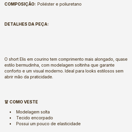
COMPOSIÇÃO:
Poliéster e poliuretano
DETALHES DA PEÇA:
O short Elis em courino tem comprimento mais alongado, quase
estilo bermudinha, com modelagem soltinha que garante
conforto e um visual moderno. Ideal para looks estilosos sem
abrir mão da praticidade.
👗 COMO VESTE
• Modelagem solta
• Tecido encorpado
• Possui um pouco de elasticidade