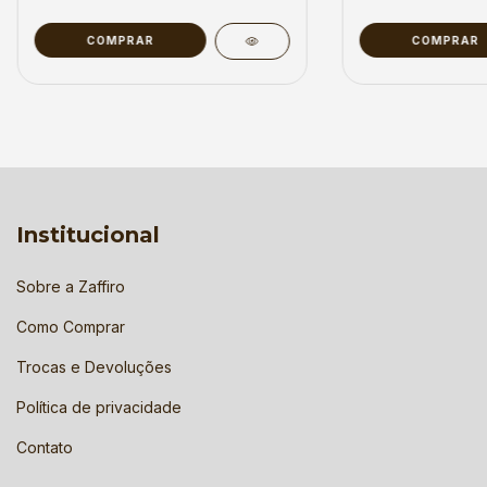
COMPRAR
COMPRAR
Institucional
Sobre a Zaffiro
Como Comprar
Trocas e Devoluções
Política de privacidade
Contato