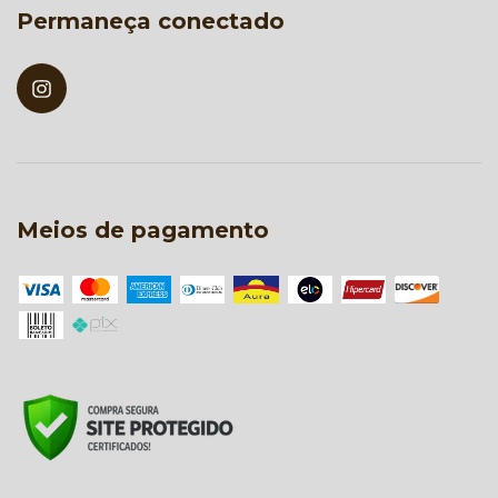
Permaneça conectado
Meios de pagamento