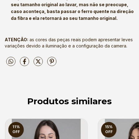
seu tamanho original ao lavar, mas não se preocupe,
caso aconteça, basta passar o ferro quente na direção
da fibra e ela retornará ao seu tamanho original.
ATENÇÃO:
as cores das peças reais podem apresentar leves
variações devido a iluminação e a configuração da camera.
Produtos similares
11
%
15
%
OFF
OFF