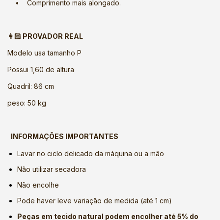
• Comprimento mais alongado.
👩🏻 PROVADOR REAL
Modelo usa tamanho P
Possui 1,60 de altura
Quadril: 86 cm
peso: 50 kg
INFORMAÇÕES IMPORTANTES
Lavar no ciclo delicado da máquina ou a mão
Não utilizar secadora
Não encolhe
Pode haver leve variação de medida (até 1 cm)
Peças em tecido natural podem encolher até 5% do