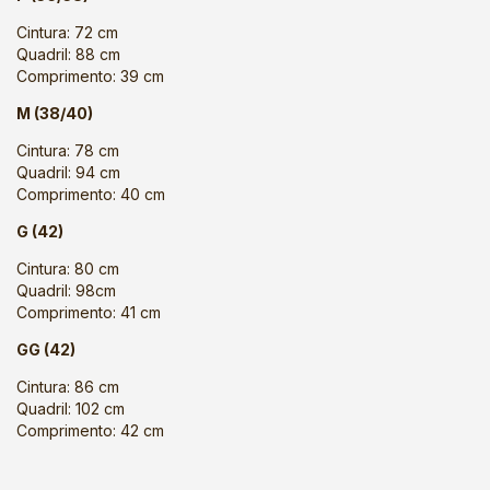
Cintura: 72 cm
Quadril: 88 cm
Comprimento: 39 cm
M (38/40)
Cintura: 78 cm
Quadril: 94 cm
Comprimento: 40 cm
G (42)
Cintura: 80 cm
Quadril: 98cm
Comprimento: 41 cm
GG (42)
Cintura: 86 cm
Quadril: 102 cm
Comprimento: 42 cm