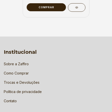
COMPRAR
Institucional
Sobre a Zaffiro
Como Comprar
Trocas e Devoluções
Política de privacidade
Contato