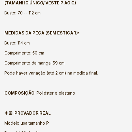
(TAMANHO ÚNICO/ VESTE P AO G)
Busto: 70 -- 112 cm
MEDIDAS DA PEÇA (SEM ESTICAR):
Busto: 114 cm
Comprimento: 50 cm
Comprimento da manga: 59 cm
Pode haver variação (até 2 cm) na medida final.
COMPOSIÇÃO:
Poliéster e elastano
👩🏻 PROVADOR REAL
Modelo usa tamanho P