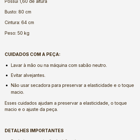
Possui 1,60 de altura
Busto: 80 cm
Cintura: 64 cm
Peso: 50 kg
CUIDADOS COM A PEÇA:
Lavar à mão ou na máquina com sabão neutro.
Evitar alvejantes.
Não usar secadora para preservar a elasticidade e o toque
macio.
Esses cuidados ajudam a preservar a elasticidade, o toque
macio e o ajuste da peça.
DETALHES IMPORTANTES