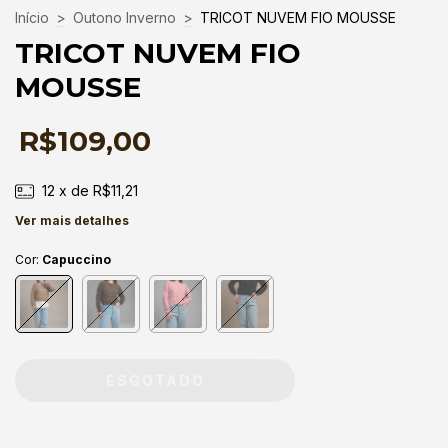
Início
>
Outono Inverno
>
TRICOT NUVEM FIO MOUSSE
TRICOT NUVEM FIO
MOUSSE
R$109,00
12
x de
R$11,21
Ver mais detalhes
Cor:
Capuccino