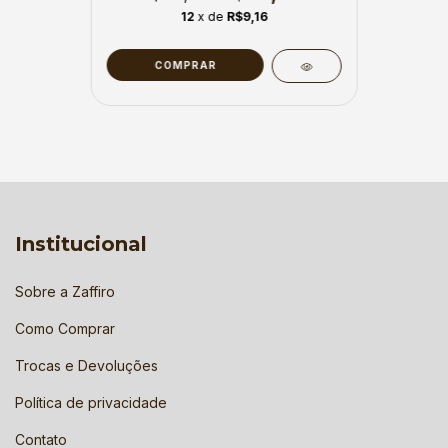
12
x de
R$9,16
COMPRAR
Institucional
Sobre a Zaffiro
Como Comprar
Trocas e Devoluções
Política de privacidade
Contato