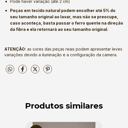
Pode haver variação (até 2 cm)
Peças em tecido natural podem encolher até 5% do
seu tamanho original ao lavar, mas não se preocupe,
caso aconteça, basta passar o ferro quente na direção
da fibra e ela retornará ao seu tamanho original.
ATENÇÃO:
as cores das peças reais podem apresentar leves
variações devido a iluminação e a configuração da camera.
Produtos similares