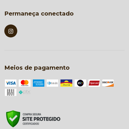
Permaneça conectado
Meios de pagamento