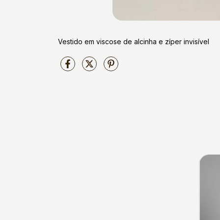
Vestido em viscose de alcinha e zíper invisível