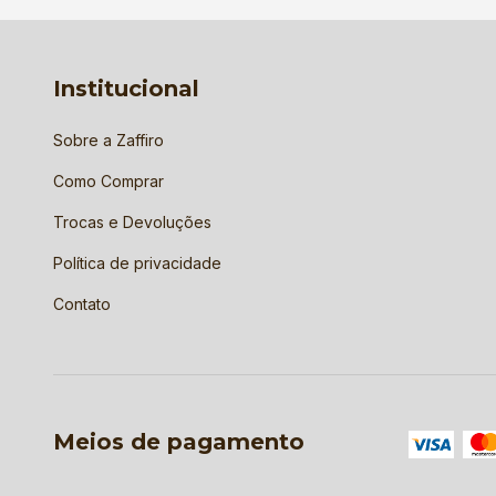
Institucional
Sobre a Zaffiro
Como Comprar
Trocas e Devoluções
Política de privacidade
Contato
Meios de pagamento