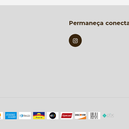
Permaneça conect