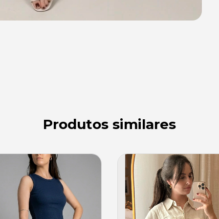
Produtos similares