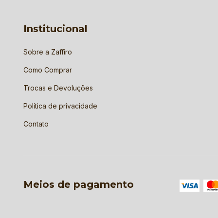
Institucional
Sobre a Zaffiro
Como Comprar
Trocas e Devoluções
Política de privacidade
Contato
Meios de pagamento