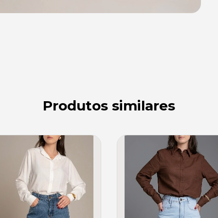
Produtos similares