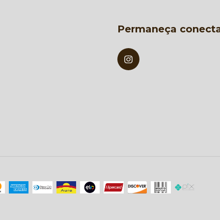
Permaneça conect