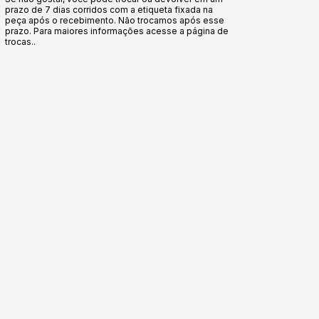
prazo de 7 dias corridos com a etiqueta fixada na
peça após o recebimento. Não trocamos após esse
prazo. Para maiores informações acesse a página de
trocas..