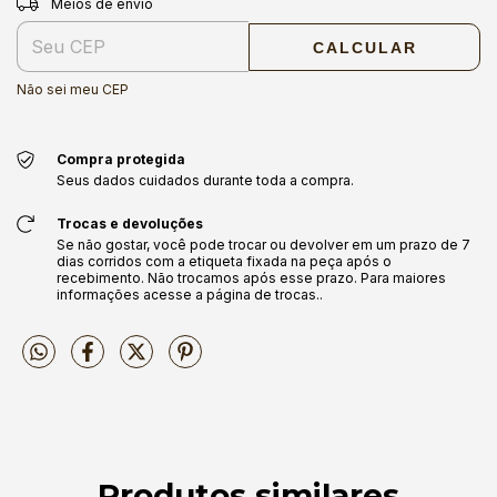
Meios de envio
CALCULAR
Não sei meu CEP
Compra protegida
Seus dados cuidados durante toda a compra.
Trocas e devoluções
Se não gostar, você pode trocar ou devolver em um prazo de 7
dias corridos com a etiqueta fixada na peça após o
recebimento. Não trocamos após esse prazo. Para maiores
informações acesse a página de trocas..
Produtos similares