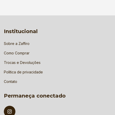
Institucional
Sobre a Zaffiro
Como Comprar
Trocas e Devoluções
Política de privacidade
Contato
Permaneça conectado