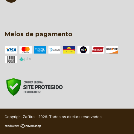
Meios de pagamento
Copyright Zaffiro - 2026. Todos os direitos reservados.