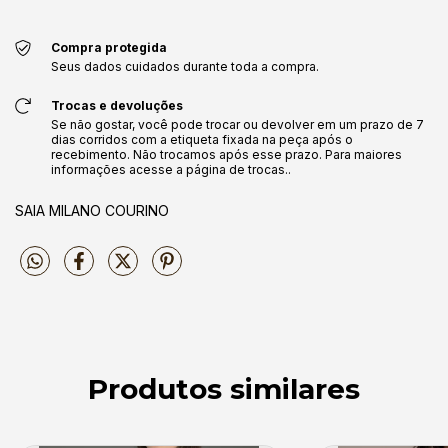
Compra protegida
Seus dados cuidados durante toda a compra.
Trocas e devoluções
Se não gostar, você pode trocar ou devolver em um prazo de 7
dias corridos com a etiqueta fixada na peça após o
recebimento. Não trocamos após esse prazo. Para maiores
informações acesse a página de trocas..
SAIA MILANO COURINO
Produtos similares